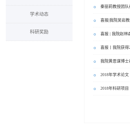
秦丽莉教授团队在国际
学术动态
喜报|我院吴岩
科研奖励
喜报 | 我院赵
喜报丨我院获得
我院黄恩谋博士
2018年学术论文
2018年科研项目