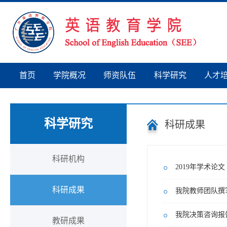
首页
学院概况
师资队伍
科学研究
人才
科学研究
科研成果
科研机构
2019年学术论文
科研成果
我院教师团队撰
我院决策咨询报
教研成果