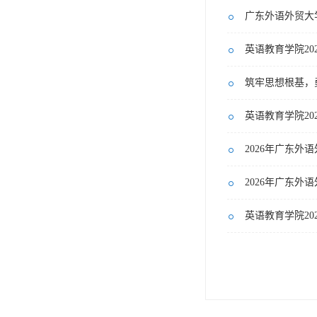
广东外语外贸大
英语教育学院2
筑牢思想根基，
英语教育学院20
英语教育学院2