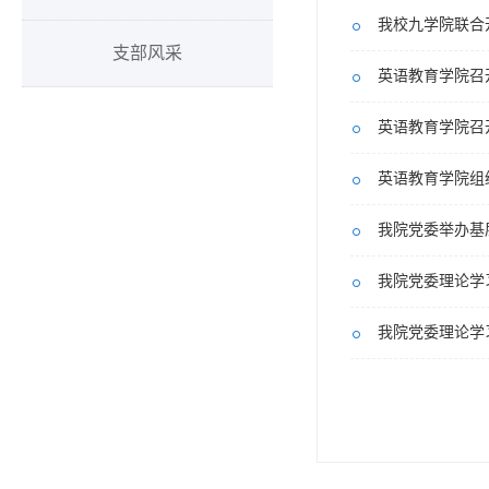
我校九学院联合
支部风采
英语教育学院召
英语教育学院召
英语教育学院组
我院党委举办基
我院党委理论学
我院党委理论学