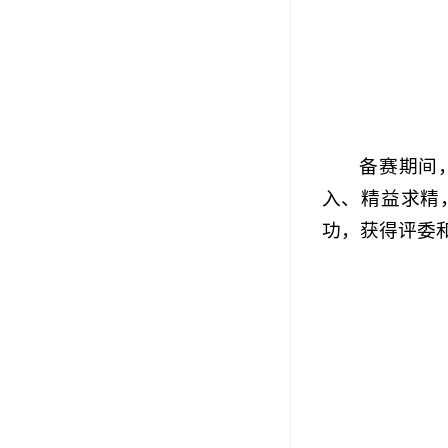
备赛期间
入、精益求精
功，获得评委