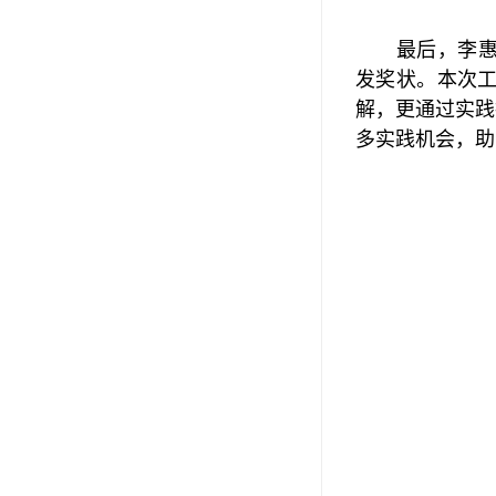
最后，李
发奖状。本次
解，更通过实践
多实践机会，助