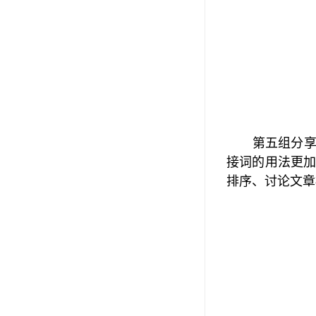
第五组分
接词的用法更
排序、讨论文章