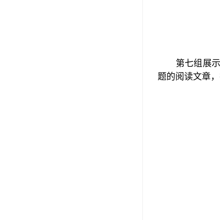
第七组展
题的阅读文章，