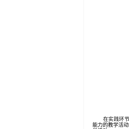
在实践环
能力的教学活动