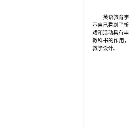
英语教育
示自己看到了新
戏和活动具有丰
教科书的作用
教学设计。