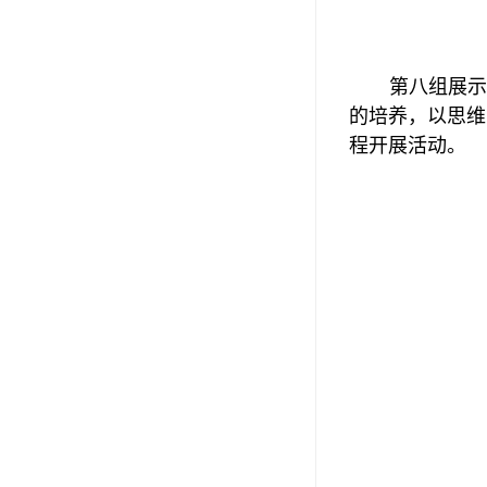
第八组展示
的培养，以思维
程开展活动。