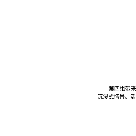
第四组带来
沉浸式情景。活