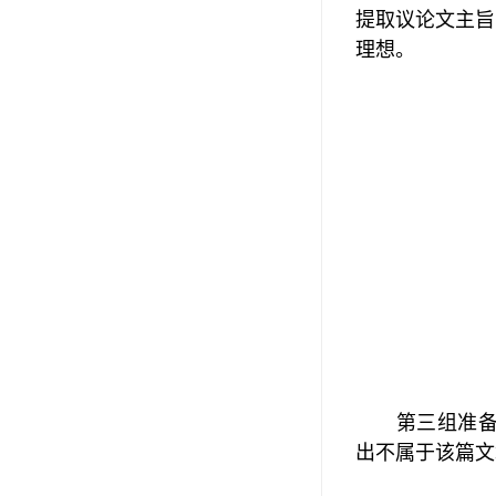
提取议论文主旨
理想。
第三组准
出不属于该篇文