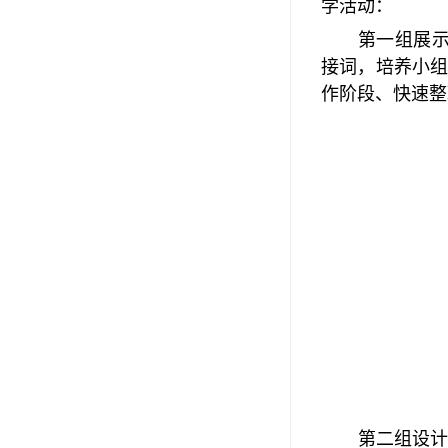
学活动：
第一组展
接词，培养小
作阶段、快速整
第二组设计