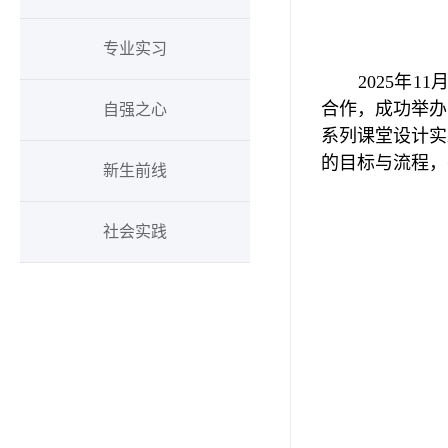
专业实习
2025
年
11
合作，成功举办
自强之心
系列课堂设计实
的目标与流程，
新生前线
社会实践