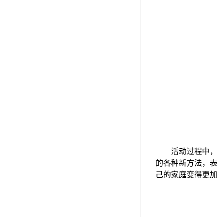
活动过程中
的各种新方法，
己的家庭变得更