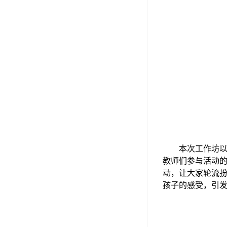
本次工作坊
教师们参与活动
动，让大家轮流
孩子的感受，引