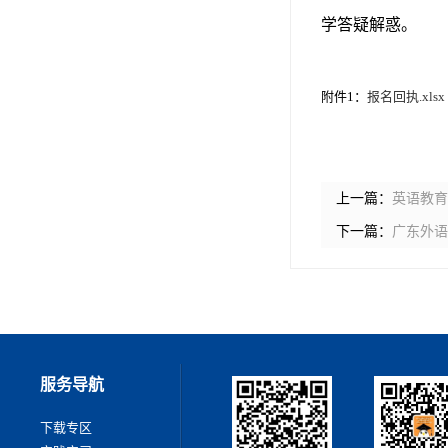
学答疑解惑。
附件1：
报名回执.xlsx
上一篇：
英语教育
下一篇：
广东外语
服务导航
下载专区