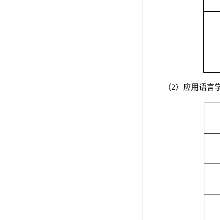
（2）应用语言