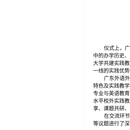
仪式上，广
中的办学历史、
大学共建实践教
一线的实践优势
广东外语外
特色及实践教学
专业与英语教育
水平校外实践教
享、课题共研、
在交流环节
等议题进行了深