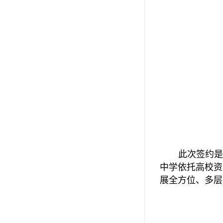
此次签约是
中学依托高校资
展全方位、多层