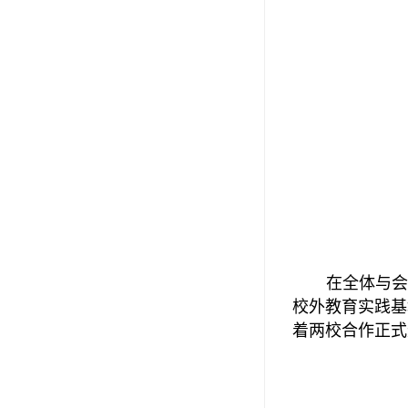
在全体与会
校外教育实践基
着两校合作正式