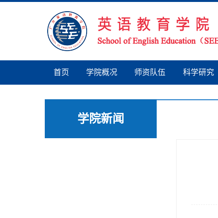
首页
学院概况
师资队伍
科学研究
学院新闻