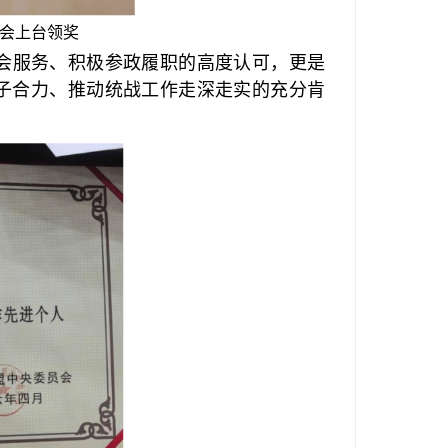
会上台领奖
会服务、积极参政履职的高度认可，更是
子合力、推动统战工作走深走实的充分肯