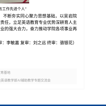
务工作先进个人
”
，不断夯实同心聚力思想基础，以吴岩院
会责任，立足英语教育专业优势深耕育人主
创业的强大合力，奋力推动学院各项事业再
审：李敏嘉 复审：刘之远 终审：骆银花）
教育基地
英语教学部AI辅助教学专题交流会