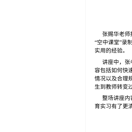
张赐华老师
“空中课堂”
实用的经验。
讲座中，张
容包括如何快
情况以及合理
生到教师转变
整场讲座内
育实习有了更