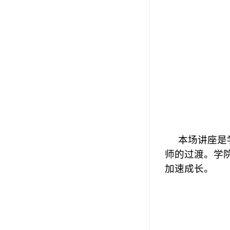
本场讲座是
师的过渡。学
加速成长。