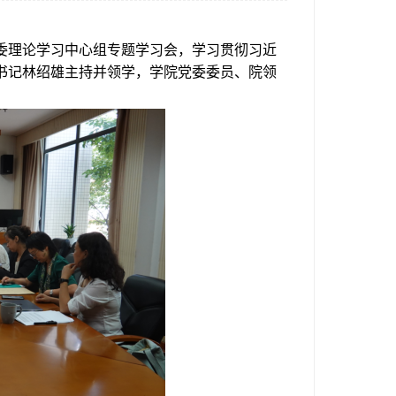
委理论学习中心组专题学习会，学习贯彻习近
书记林绍雄主持并领学，学院党委委员、院领