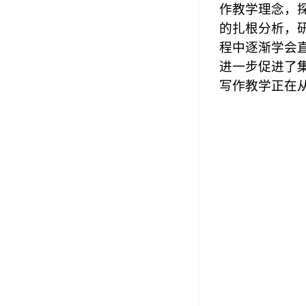
作教学理念，
的扎根分析，
程中逐渐学会
进一步促进了
写作教学正在