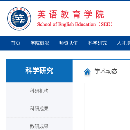
首页
学院概况
师资队伍
科学研究
人才
科学研究
学术动态
科研机构
科研成果
教研成果