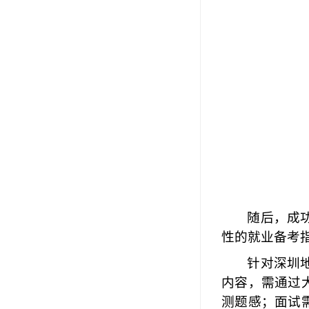
随后，成
性的就业备考
针对深圳
内容，需通过
测题感；面试