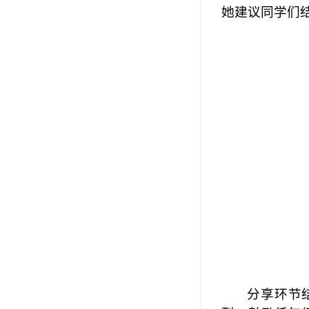
她建议同学们
分享环节