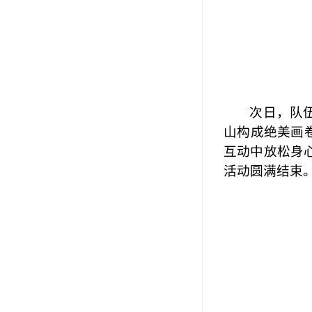
次日，队
山构成绝美画
互动中放松身
活动圆满结束