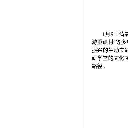
1月9日
游重点村”等
振兴的生动实
研学堂的文化
路径。