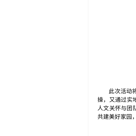
此次活动
操，又通过实
人文关怀与团
共建美好家园