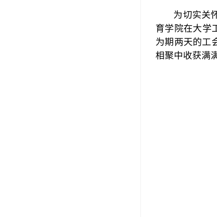
为切实关
育学院在大学
为期两天的工
相聚中收获满