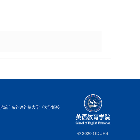
学城广东外语外贸大学（大学城校