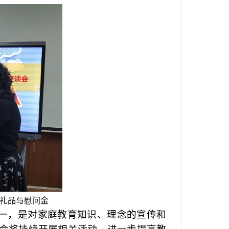
礼品与慰问金
一，是对家庭教育知识、理念的宣传和