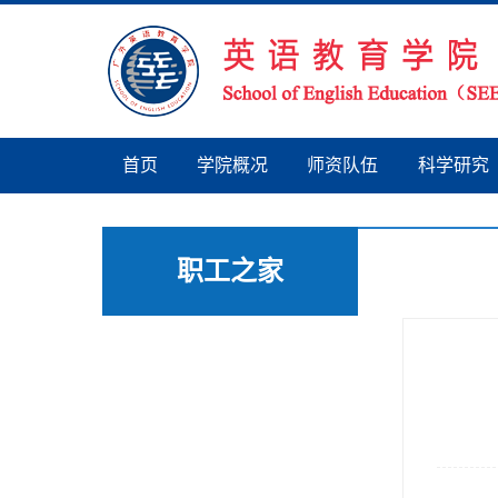
首页
学院概况
师资队伍
科学研究
职工之家