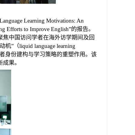
Language Learning Motivations: An
ng Efforts to Improve English
”的报告。
聚焦中国访问学者在海外访学期间及回
动机”（
liquid language learning
者身份建构与学习策略的重塑作用。该
新成果。