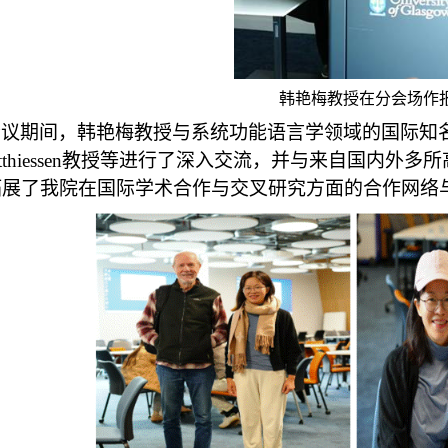
韩艳梅教授在分会场作
会议期间，韩艳梅教授与系统功能语言学领域的国际知
thiessen
教授等进行了深入交流，并与来自国内外多所
拓展了我院在国际学术合作与交叉研究方面的合作网络