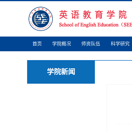
首页
学院概况
师资队伍
科学研究
学院新闻