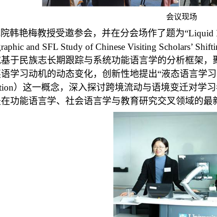
会议现场
我院韩艳梅教授受邀参会，并在分会场作了题为“
Liquid 
raphic and SFL Study of Chinese Visiting Scholars’ Shifti
究基于民族志长期跟踪与系统功能语言学的分析框架，
语学习动机的动态变化，创新性地提出“液态语言学习
tion
）
这一概念，深入探讨跨境流动与语境变迁对学习
是在功能语言学、社会语言学与教育研究交叉领域的最