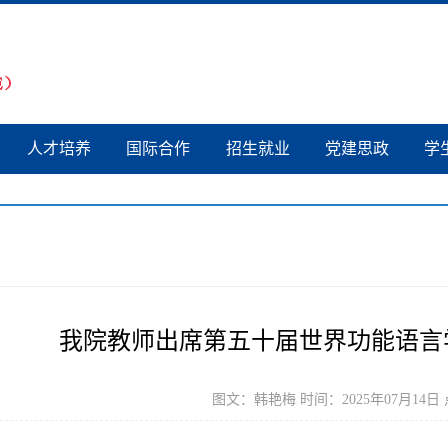
人才培养
国际合作
招生就业
党建思政
学
我院教师出席第五十届世界功能语言
图文：韩艳梅 时间：2025年07月14日