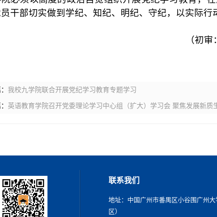
党员干部切实做到学纪、知纪、明纪、守纪，以实际行动
（初审
篇：
我校九学院联合开展党纪学习教育专题学习
篇：
英语教育学院召开党委理论学习中心组（扩大）学习会 聚焦发展新质
联系我们
地址：中国广州市番禺区小谷围广州大
区）