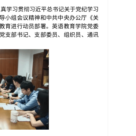
认真学习贯彻习近平总书记关于党纪学习
导小组会议
精神
和中共中央办公厅《关
教育进行动员部署。英语教育学院党委
党支部书记
、
支部委员
、
组织员、通讯