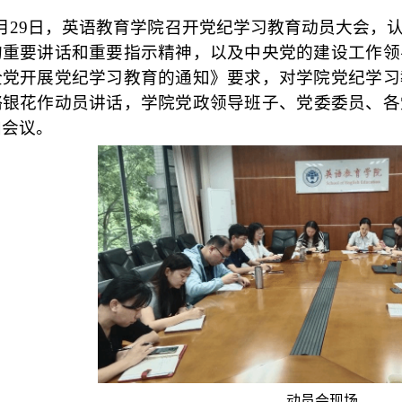
4月29日，英语教育学院召开党纪学习教育动员大会，
的重要讲话和重要指示精神，以及中央党的建设工作领
全党开展党纪学习教育的通知》要求，对学院党纪学习
骆银花作动员讲话，学院党政领导班子
、
党委委员
、
各
加
会议
。
动员会现场