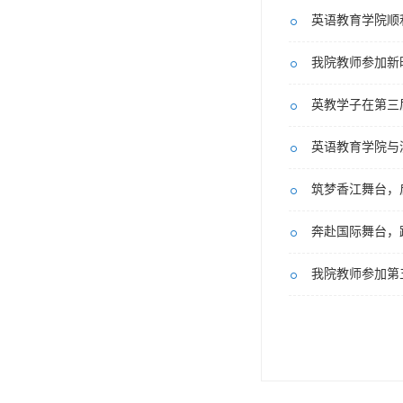
英语教育学院顺利
我院教师参加新
英教学子在第三
英语教育学院与
筑梦香江舞台，
我院教师参加第